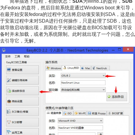
简单描述下过程，初始状态：
SDA
为Win8.1的盘符，
SDB
为Fedora 的盘符，然后目前系统是通过Windows boot 来引导，
在最开始安装fedora的过程中无法将启动项安装到SDA，这是由
于安装过程中未对SDA进行任何操作，只是处理了SDB，这也
就导致启动项出现，原因在于光驱位硬盘在BIOS加载可引导设
备时并未加载，或者为系统限制。此时就出现了一个问题，怎么
去引导它，无解。