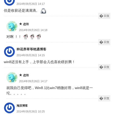
2014年09月26日 14:17
但是收获还是满满滴。
回复
恋羽
2014年09月26日 14:18
对啊 ！！
回复
种花养草等艳遇博客
2014年09月26日 14:15
win8还没有上手，上学那会儿也喜欢瞎折腾！
回复
恋羽
2014年09月26日 14:17
就我自己觉得吧，Win8.1比win7稍微好用，win8就是一
坨。。。。。
回复
海滨博客
2014年09月26日 10:25