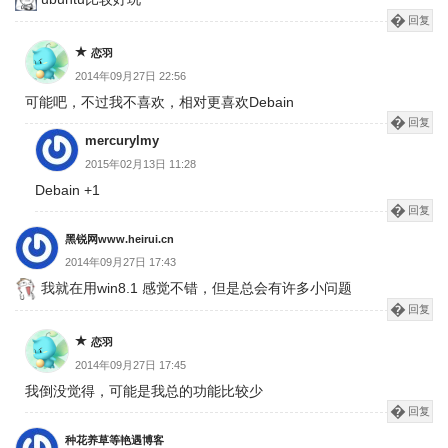
回复
恋羽
2014年09月27日 22:56
可能吧，不过我不喜欢，相对更喜欢Debain
回复
mercurylmy
2015年02月13日 11:28
Debain +1
回复
黑锐网www.heirui.cn
2014年09月27日 17:43
我就在用win8.1 感觉不错，但是总会有许多小问题
回复
恋羽
2014年09月27日 17:45
我倒没觉得，可能是我总的功能比较少
回复
种花养草等艳遇博客