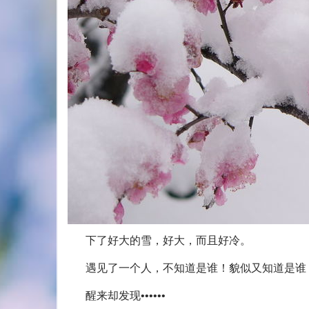
下了好大的雪，好大，而且好冷。
遇见了一个人，不知道是谁！貌似又知道是谁
醒来却发现••••••