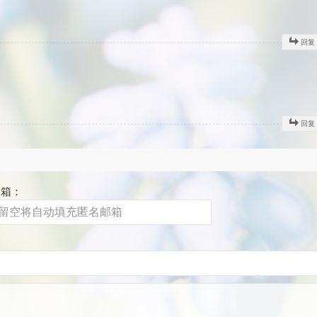
回复
回复
邮箱：