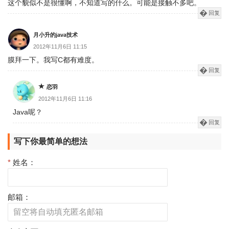
这个貌似不是很懂啊，不知道写的什么。可能是接触不多吧。
回复
月小升的java技术
2012年11月6日 11:15
膜拜一下。我写C都有难度。
回复
恋羽
2012年11月6日 11:16
Java呢？
回复
写下你最简单的想法
*
姓名：
邮箱：