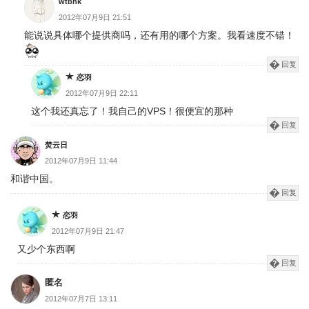
wtbhk
2012年07月9日 21:51
能说说具体哪个提供商吗，还有用的哪个方案。我看速度不错！
回复
恋羽
2012年07月9日 22:11
这个我还真忘了！我自己的VPS！很便宜的那种
回复
焚云日
2012年07月9日 11:44
和谐中国。
回复
恋羽
2012年07月9日 21:47
又少个东西啊
回复
匿名
2012年07月7日 13:11