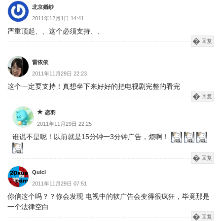
北京婚纱
2011年12月1日 14:41
严重顶起、、这个必须支持、、
回复
雷依依
2011年11月29日 22:23
这个一定要支持！真想坐下来好好的把电视剧完整的看完
回复
恋羽
2011年11月29日 22:25
谁说不是呢！以前就是15分钟一3分钟广告，烦啊！
回复
Quicl
2011年11月29日 07:51
你信这个吗？？你会发现 电视中的软广告会变得很疯狂，毕竟那是
一个法律空白
回复