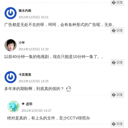
回复
衡水内画
2011年12月6日 10:21
广告都是无处不在的呀，呵呵，会有各种形式的广告呢，无奈。
回复
小年
2011年12月5日 11:32
以前40分钟一集的电视剧，现在只能是10分钟一集了。。
回复
卡其视觉
2011年12月3日 14:25
多年来的期盼啊，到底真的假的？
回复
恋羽
2011年12月3日 14:27
绝对是真的，有上头的文件，至少CCTV得照办
回复