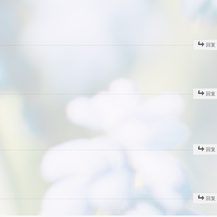
回复
回复
回复
回复