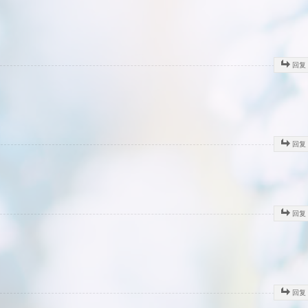
回复
回复
回复
回复