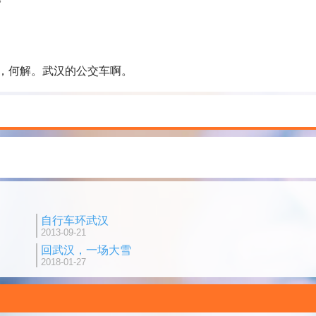
，何解。武汉的公交车啊。
自行车环武汉
2013-09-21
回武汉，一场大雪
2018-01-27