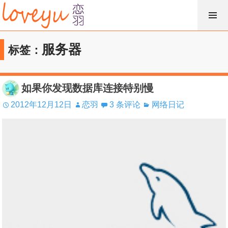
跳
过
内
服务器
标签：
容
如果你发现数据库连接特别慢
2012年12月12日
恋羽
3 条评论
网络日记