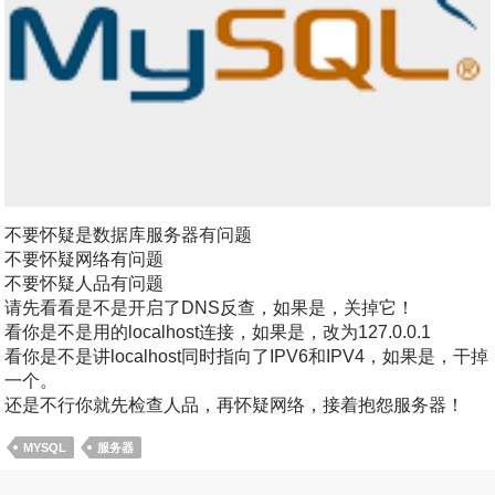
不要怀疑是数据库服务器有问题
不要怀疑网络有问题
不要怀疑人品有问题
请先看看是不是开启了DNS反查，如果是，关掉它！
看你是不是用的localhost连接，如果是，改为127.0.0.1
看你是不是讲localhost同时指向了IPV6和IPV4，如果是，干掉
一个。
还是不行你就先检查人品，再怀疑网络，接着抱怨服务器！
MYSQL
服务器