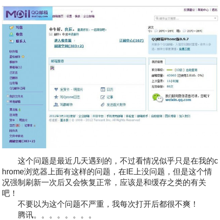
这个问题是最近几天遇到的，不过看情况似乎只是在我的c
hrome浏览器上面有这样的问题，在IE上没问题，但是这个情
况强制刷新一次后又会恢复正常，应该是和缓存之类的有关
吧！
不要以为这个问题不严重，我每次打开后都很不爽！
腾讯。。。。。。。。