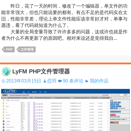
昨日，花了一天的时间，修改了一个编辑器，单文件的功
能非常强大，但也只能说要的都有。有点不足的是代码实在太
旧，性能非常差，理论上单文件性能应该非常好才对，单事与
愿违，看了代码就知道为什么了。
大量的全局变量导致了许许多多的问题，这或许也就是作
者为什么不再更新了的原因吧。相对来说还是觉得我自...
PHP
文件管理
LyFM PHP文件管理器
2013年03月15日
恋羽
90 条评论
我的作品