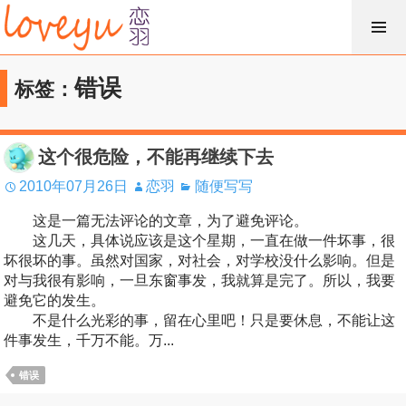
跳
过
内
错误
标签：
容
这个很危险，不能再继续下去
2010年07月26日
恋羽
随便写写
这是一篇无法评论的文章，为了避免评论。
这几天，具体说应该是这个星期，一直在做一件坏事，很
坏很坏的事。虽然对国家，对社会，对学校没什么影响。但是
对与我很有影响，一旦东窗事发，我就算是完了。所以，我要
避免它的发生。
不是什么光彩的事，留在心里吧！只是要休息，不能让这
件事发生，千万不能。万...
错误