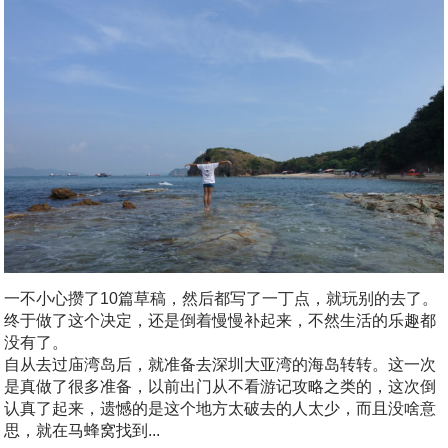
一不小心攒了10篇草稿，然后都写了一丁点，就玩别的去了。
终于做了这个决定，还是倒着慢慢补起来，不然生活的乐趣都
没有了。
自从去过庙湾岛后，就准备去深圳大亚湾的海岛转转。这一次
是真做了很多准备，以前出门从不看游记攻略之类的，这次倒
认真了起来，遗憾的是这个地方太破去的人太少，而且没啥意
思，就在马蜂窝找到...