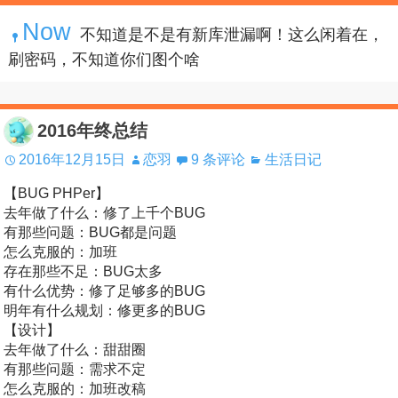
Now
不知道是不是有新库泄漏啊！这么闲着在，
刷密码，不知道你们图个啥
2016年终总结
2016年12月15日
恋羽
9 条评论
生活日记
【BUG PHPer】
去年做了什么：修了上千个BUG
有那些问题：BUG都是问题
怎么克服的：加班
存在那些不足：BUG太多
有什么优势：修了足够多的BUG
明年有什么规划：修更多的BUG
【设计】
去年做了什么：甜甜圈
有那些问题：需求不定
怎么克服的：加班改稿