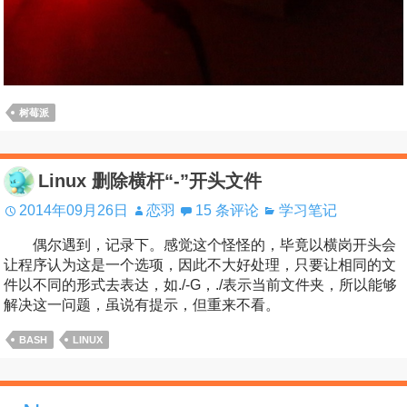
树莓派
Linux 删除横杆“-”开头文件
2014年09月26日
恋羽
15 条评论
学习笔记
偶尔遇到，记录下。感觉这个怪怪的，毕竟以横岗开头会
让程序认为这是一个选项，因此不大好处理，只要让相同的文
件以不同的形式去表达，如./-G，./表示当前文件夹，所以能够
解决这一问题，虽说有提示，但重来不看。
BASH
LINUX