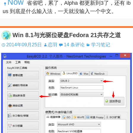
Now
省省吧，累了，Alpha 都更新到3了，还有 ib
us 到底是什么输入法，一天就没输入一个中文。
Win 8.1与光驱位硬盘Fedora 21共存之道
2014年09月25日
恋羽
14 条评论
学习笔记