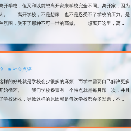
开学校，但又和以前想离开家来学校完全不同。离开家，因为
家人。 离开学校，不是想家，也不是忍受不了学校的压力。是
种氛围，受不了那种不可一世的高傲。 想离开这里，离...
评论
社会点评
样的好处就是学校会少很多的麻烦，而学生需要自己解决更多
会开始循环。 我们学校餐票有一个特点就是每月印一次，并且
学校还收，导致这样的原因就是每次学校都会多发票，不...