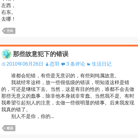
左西，
右东。
去哪！
方向
那些故意犯下的错误
2010年06月26日
恋羽
3 条评论
生活日记
谁都会犯错，有些是无意识的，有些则纯属故意。
我就经常这样，放一些很低级的错误，明知道这样是错
的，可还是继续下去。当然，这是有目的性的，谁都不会去做
那些无意义的蠢事，除非他本身就非常蠢。当然我不是。有时
我希望引起别人的注意，去做一些很明显的错事。后来我发现
我真的错了。
别人不是你，你的...
错误