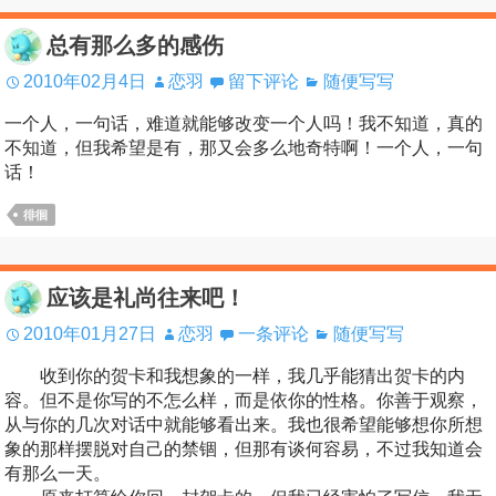
总有那么多的感伤
2010年02月4日
恋羽
留下评论
随便写写
一个人，一句话，难道就能够改变一个人吗！我不知道，真的
不知道，但我希望是有，那又会多么地奇特啊！一个人，一句
话！
徘徊
应该是礼尚往来吧！
2010年01月27日
恋羽
一条评论
随便写写
收到你的贺卡和我想象的一样，我几乎能猜出贺卡的内
容。但不是你写的不怎么样，而是依你的性格。你善于观察，
从与你的几次对话中就能够看出来。我也很希望能够想你所想
象的那样摆脱对自己的禁锢，但那有谈何容易，不过我知道会
有那么一天。