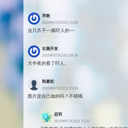
早教
2010年07月23日 11:04
这只爪子~~腻吓人的~~
右脑开发
2010年07月23日 09:36
大半夜的看了吓人。
郭橐驼
2010年07月22日 23:24
图片是自己做的吗？不错哦
恋羽
2010年07月22日 23:27