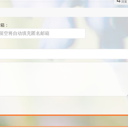
回复
邮箱：