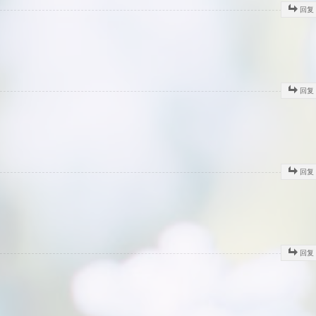
回复
回复
回复
回复