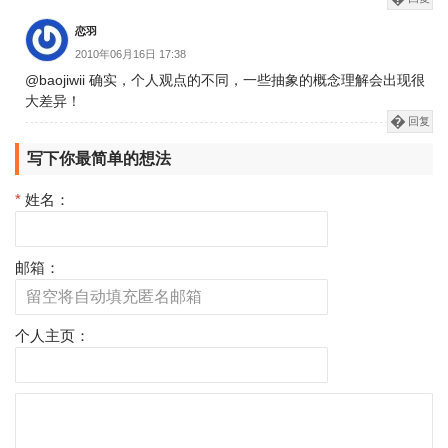
恋羽
2010年06月16日 17:38
@baojiwii 确实，个人观点的不同，一些抽象的概念理解会出现很
大差异！
回复
写下你最简单的想法
*
姓名：
邮箱：
个人主页：
评
论