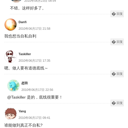
2010年06月23日 08:54
不错。这样好多了。
回复
Danfi
2010年06月17日 21:58
我也想当自私自利
回复
Taskiller
2010年06月17日 17:35
嗯。做人要有道德底线～
回复
恋羽
2010年06月17日 22:56
@Taskiller 是的，底线很重要！
回复
Yang
2010年06月17日 09:41
谁能做到真正不自私?