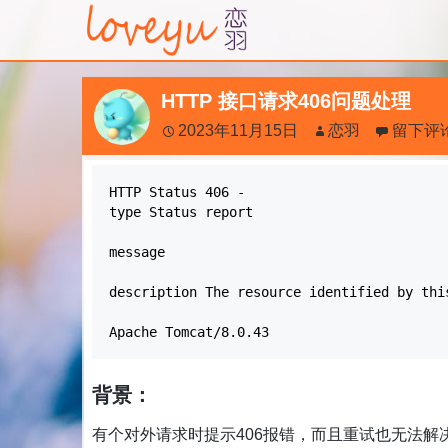
HTTP 接口请求406问题处理
2023年11月15日
恋羽
留下评
HTTP Status 406 -
type Status report
message
description The resource identified by thi
Apache Tomcat/8.0.43
背景：
有个对外请求时提示406报错，而且重试也无法解