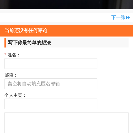
下一张
当前还没有任何评论
写下你最简单的想法
*
姓名：
邮箱：
个人主页：
评
论