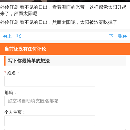
外伶仃岛 看不见的日出，看着海面的光带，这样感觉太阳升起
来了，然而太阳呢
外伶仃岛 看不见的日出，然而太阳呢，太阳被浓雾吃掉了
上一张
下一张
当前还没有任何评论
写下你最简单的想法
*
姓名：
邮箱：
个人主页：