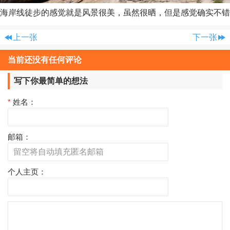
海岸线徒步的感觉就是风景很美，虽然很晒，但是感觉确实不错
上一张
下一张
当前还没有任何评论
写下你最简单的想法
*
姓名：
邮箱：
个人主页：
评
论