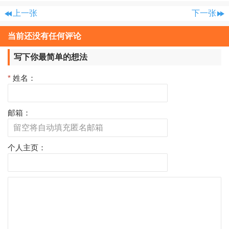
上一张
下一张
当前还没有任何评论
写下你最简单的想法
*
姓名：
邮箱：
个人主页：
评
论