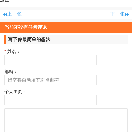
上一张
下一张
当前还没有任何评论
写下你最简单的想法
*
姓名：
邮箱：
个人主页：
评
论