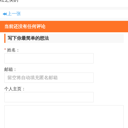
上一张
当前还没有任何评论
写下你最简单的想法
*
姓名：
邮箱：
个人主页：
评
论