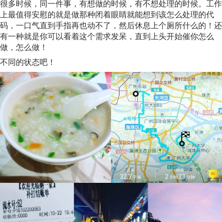
很多时候，同一件事，有想做的时候，有不想处理的时候。工作
上最值得安慰的就是做那种闭着眼睛就能想到该怎么处理的代
码，一口气直到手指再也动不了，然后休息上个厕所什么的！还
有一种就是你可以看着这个需求发呆，直到上头开始催你怎么
做，怎么做！
不同的状态吧！