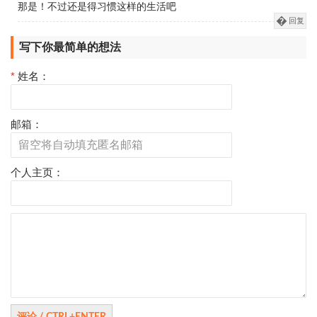
那是！不过还是得习惯这样的生活吧
回复
写下你最简单的想法
*
姓名：
邮箱：
个人主页：
评
论