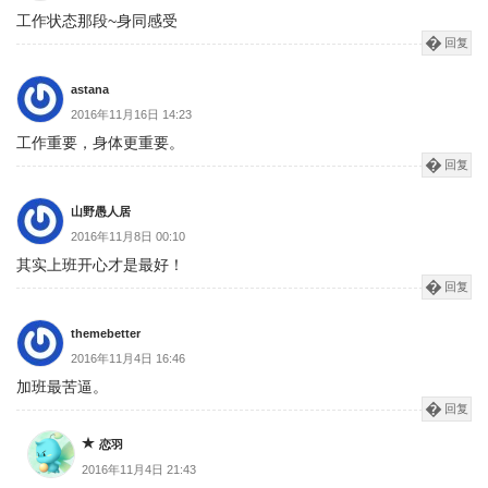
工作状态那段~身同感受
回复
astana
2016年11月16日 14:23
工作重要，身体更重要。
回复
山野愚人居
2016年11月8日 00:10
其实上班开心才是最好！
回复
themebetter
2016年11月4日 16:46
加班最苦逼。
回复
恋羽
2016年11月4日 21:43