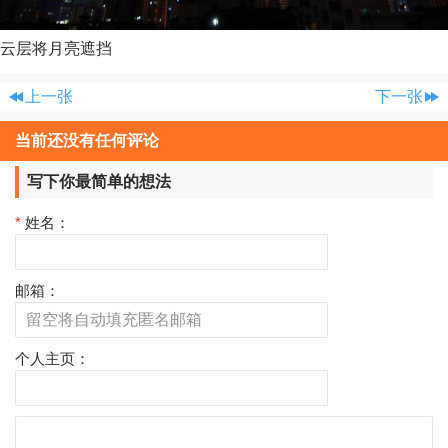
云层将月亮遮挡
上一张
下一张
当前还没有任何评论
写下你最简单的想法
*
姓名：
邮箱：
个人主页：
评