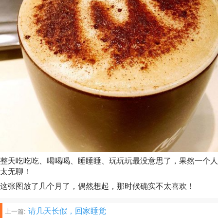
整天吃吃吃、喝喝喝、睡睡睡、玩玩玩最没意思了，果然一个人
太无聊！
这张图放了几个月了，偶然想起，那时候确实不太喜欢！
文
请几天长假，回家睡觉
上一篇: