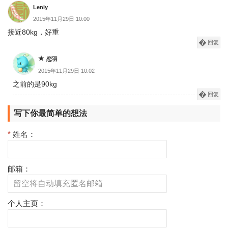
页
Leniy
2015年11月29日 10:00
接近80kg，好重
回复
恋羽
2015年11月29日 10:02
之前的是90kg
回复
写下你最简单的想法
*
姓名：
邮箱：
个人主页：