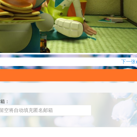
下一张
邮箱：