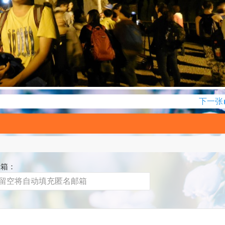
下一张
邮箱：