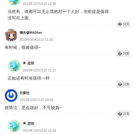
2013年10月21日 12:36
当然有，谁都可以无止境的对一个人好，但前提是值得。
没写在上面。
回复
馒头饭MADfan
2013年10月21日 11:20
有时候，很难值得~
回复
恋羽
2013年10月21日 11:21
正如还有时候值得一样
回复
社新社
2013年10月21日 10:41
很简洁，意会就好，不可较真~
回复
恋羽
2013年10月21日 10:43