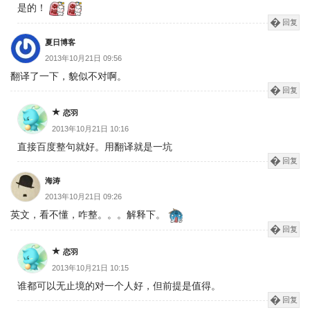
是的！
回复
夏日博客
2013年10月21日 09:56
翻译了一下，貌似不对啊。
回复
恋羽
2013年10月21日 10:16
直接百度整句就好。用翻译就是一坑
回复
海涛
2013年10月21日 09:26
英文，看不懂，咋整。。。解释下。
回复
恋羽
2013年10月21日 10:15
谁都可以无止境的对一个人好，但前提是值得。
回复