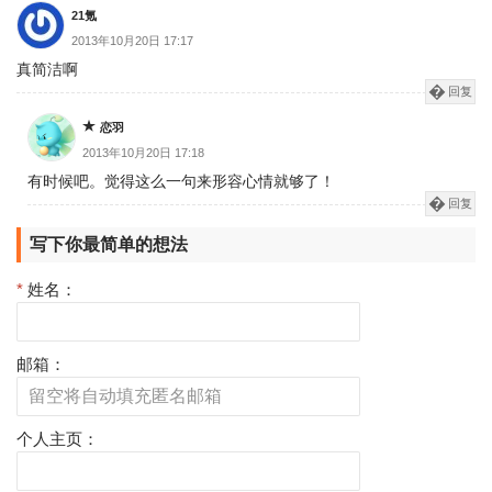
21氪
2013年10月20日 17:17
真简洁啊
回复
恋羽
2013年10月20日 17:18
有时候吧。觉得这么一句来形容心情就够了！
回复
写下你最简单的想法
*
姓名：
邮箱：
个人主页：