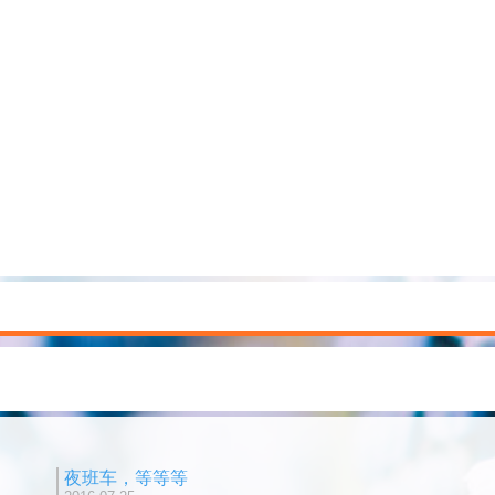
夜班车，等等等